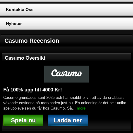
Kontakta Oss
Nyheter
Casumo Recension
Casumo Översikt
Få 100% upp till 4000 Kr!
Casumo grundades sent 2025 och har snabbt blivit ett av de snabbast
växande casinona på marknaden just nu. En anledning är det helt unika
spelupplevelsen du får hos Casumo. Så…
more
Spela nu
Ladda ner