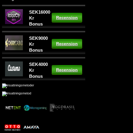
SEK16000
Recension
Kr
Bonus
SEK9000
Recension
Kr
Bonus
SEK4000
Recension
Kr
Bonus