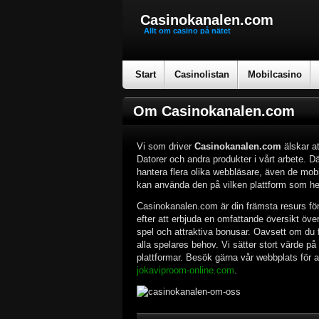
Casinokanalen.com
Allt om casino på nätet
Start
Casinolistan
Mobilcasino
Om Casinokanalen.com
Vi som driver
Casinokanalen.com
älskar at
Datorer och andra produkter i vårt arbete. Dä
hantera flera olika webbläsare, även de mob
kan använda den på vilken plattform som he
Casinokanalen.com är din främsta resurs för
efter att erbjuda en omfattande översikt öv
spel och attraktiva bonusar. Oavsett om du f
alla spelares behov. Vi sätter stort värde på
plattformar. Besök gärna vår webbplats för 
jokaviproom-online.com
.