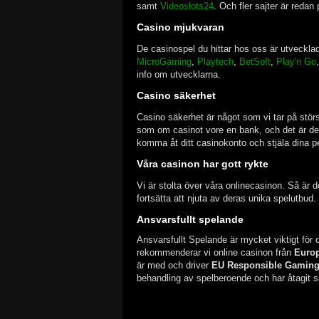
samt
Videoslots24
. Och fler sajter är redan
Casino mjukvaran
De casinospel du hittar hos oss är utveckla
MicroGaming
,
Playtech
,
BetSoft
,
Play'n Go
info om utvecklarna.
Casino säkerhet
Casino säkerhet är något som vi tar på störs
som om casinot vore en bank, och det är de j
komma åt ditt casinokonto och stjäla dina pen
Våra casinon har gott rykte
Vi är stolta över våra onlinecasinon. Så är de
fortsätta att njuta av deras unika spelutbud.
Ansvarsfullt spelande
Ansvarsfullt Spelande är mycket viktigt för
rekommenderar vi online casinon från
Europ
är med och driver
EU Responsible Gaming 
behandling av spelberoende och har åtagit s