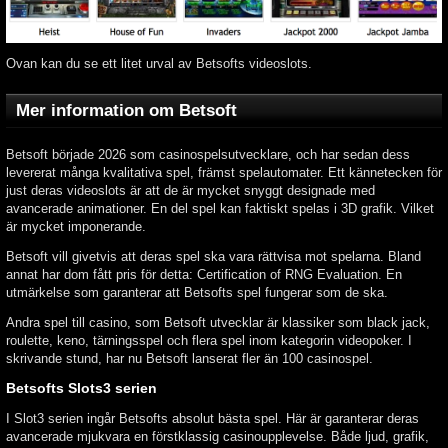
Ovan kan du se ett litet urval av Betsofts videoslots.
Mer information om Betsoft
Betsoft började 2026 som casinospelsutvecklare, och har sedan dess
levererat många kvalitativa spel, främst spelautomater. Ett kännetecken för
just deras videoslots är att de är mycket snyggt designade med
avancerade animationer. En del spel kan faktiskt spelas i 3D grafik. Vilket
är mycket imponerande.
Betsoft vill givetvis att deras spel ska vara rättvisa mot spelarna. Bland
annat har dom fått pris för detta: Certification of RNG Evaluation. En
utmärkelse som garanterar att Betsofts spel fungerar som de ska.
Andra spel till casino, som Betsoft utvecklar är klassiker som black jack,
roulette, keno, tärningsspel och flera spel inom kategorin videopoker. I
skrivande stund, har nu Betsoft lanserat fler än 100 casinospel.
Betsofts Slots3 serien
I Slot3 serien ingår Betsofts absolut bästa spel. Här är garanterar deras
avancerade mjukvara en förstklassig casinoupplevelse. Både ljud, grafik,