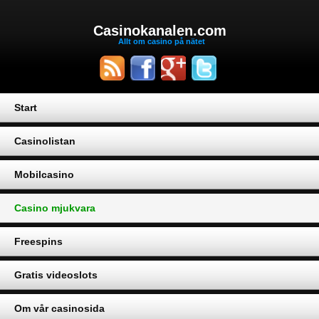
Casinokanalen.com
Allt om casino på nätet
Start
Casinolistan
Mobilcasino
Casino mjukvara
Freespins
Gratis videoslots
Om vår casinosida