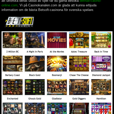
att utforska deras utbud av spel får du gärna besöka
bethub-casino-
online.com
. Vi på Casinokanalen.com är glada att kunna erbjuda
information om de bästa Betsoft-casinona för svenska spelare.