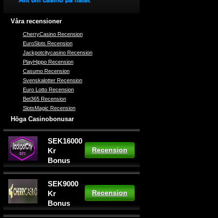
Våra recensioner
CherryCasino Recension
EuroSlots Recension
Jackpotcitycasino Recension
PlayHippo Recension
Casumo Recension
Svenskalotter Recension
Euro Lotto Recension
Bet365 Recension
SlotsMagic Recension
Höga Casinobonusar
SEK16000
Recension
Kr
Bonus
SEK9000
Recension
Kr
Bonus