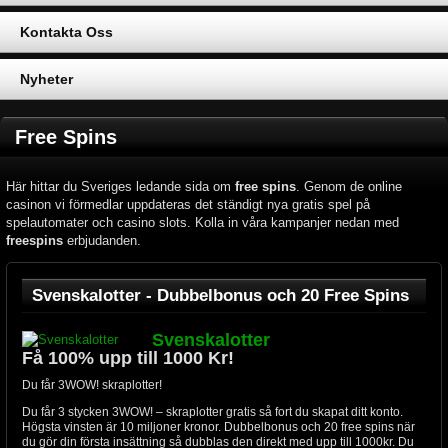
Kontakta Oss
Nyheter
Free Spins
Här hittar du Sveriges ledande sida om
free spins
. Genom de online
casinon vi förmedlar uppdateras det ständigt nya gratis spel på
spelautomater och casino slots. Kolla in våra kampanjer nedan med
freespins
erbjudanden.
Svenskalotter - Dubbelbonus och 20 Free Spins
Svenskalotter
Få 100% upp till 1000 Kr!
Du får 3WOW! skraplotter!
Du får 3 stycken 3WOW! – skraplotter gratis så fort du skapat ditt konto.
Högsta vinsten är 10 miljoner kronor. Dubbelbonus och 20 free spins när
du gör din första insättning så dubblas den direkt med upp till 1000kr. Du