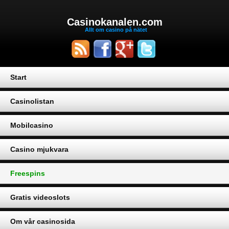
Casinokanalen.com
Allt om casino på nätet
Start
Casinolistan
Mobilcasino
Casino mjukvara
Freespins
Gratis videoslots
Om vår casinosida