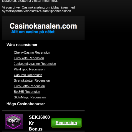
jackpottar, skattefria vinster med mera.
Vi som driver Casinokanalen.com jobbar även med
systersajterna videoslots24 samt iphonecasinon.
Våra recensioner
CherryCasino Recension
EuroSlots Recension
Jackpotcitycasino Recension
PlayHippo Recension
Casumo Recension
Svenskalotter Recension
Euro Lotto Recension
Bet365 Recension
SlotsMagic Recension
Höga Casinobonusar
SEK16000
Recension
Kr
Bonus