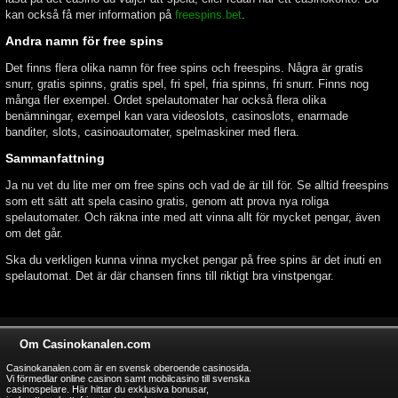
kan också få mer information på
freespins.bet
.
Andra namn för free spins
Det finns flera olika namn för free spins och freespins. Några är gratis
snurr, gratis spinns, gratis spel, fri spel, fria spinns, fri snurr. Finns nog
många fler exempel. Ordet spelautomater har också flera olika
benämningar, exempel kan vara videoslots, casinoslots, enarmade
banditer, slots, casinoautomater, spelmaskiner med flera.
Sammanfattning
Ja nu vet du lite mer om free spins och vad de är till för. Se alltid freespins
som ett sätt att spela casino gratis, genom att prova nya roliga
spelautomater. Och räkna inte med att vinna allt för mycket pengar, även
om det går.
Ska du verkligen kunna vinna mycket pengar på free spins är det inuti en
spelautomat. Det är där chansen finns till riktigt bra vinstpengar.
Om Casinokanalen.com
Casinokanalen.com är en svensk oberoende casinosida.
Vi förmedlar online casinon samt mobilcasino till svenska
casinospelare. Här hittar du exklusiva bonusar,